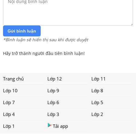
Gửi bình luận
*Bình luận sẽ hiển thị sau khi được duyệt
Hãy trở thành người đầu tiên bình luận!
Trang chủ
Lớp 12
Lớp 11
Lớp 10
Lớp 9
Lớp 8
Lớp 7
Lớp 6
Lớp 5
Lớp 4
Lớp 3
Lớp 2
Lớp 1
Tải app