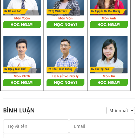
BÌNH LUẬN