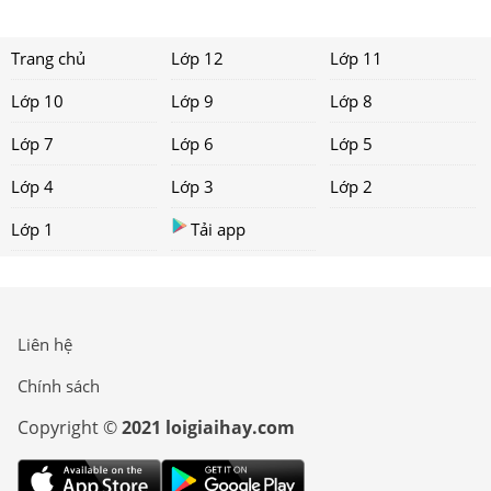
Trang chủ
Lớp 12
Lớp 11
Lớp 10
Lớp 9
Lớp 8
Lớp 7
Lớp 6
Lớp 5
Lớp 4
Lớp 3
Lớp 2
Lớp 1
Tải app
Liên hệ
Chính sách
Copyright ©
2021 loigiaihay.com