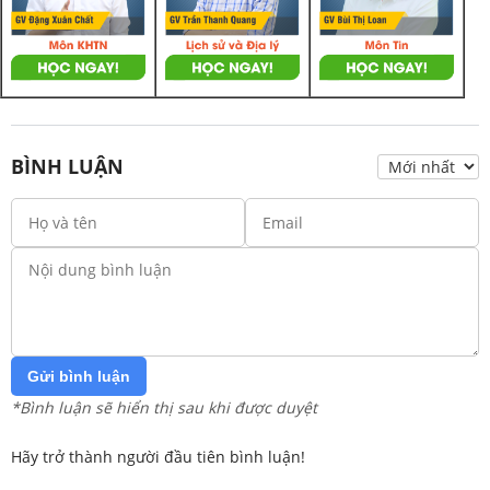
BÌNH LUẬN
Gửi bình luận
*Bình luận sẽ hiển thị sau khi được duyệt
Hãy trở thành người đầu tiên bình luận!