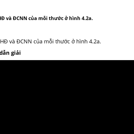
HĐ và ĐCNN của mỗi thước ở hình 4.2a.
GHĐ và ĐCNN của mỗi thước ở hình 4.2a.
dẫn giải