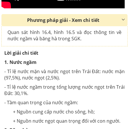
Phương pháp giải - Xem chi tiết
Quan sát hình 16.4, hình 16.5 và đọc thông tin về
nước ngầm và băng hà trong SGK.
Lời giải chi tiết
1. Nước ngầm
- Tỉ lệ nước mặn và nước ngọt trên Trái Đất: nước mặn
(97,5%), nước ngọt (2,5%).
- Tỉ lệ nước ngầm trong tổng lượng nước ngọt trên Trái
Đất: 30,1%.
- Tầm quan trọng của nước ngầm:
+ Nguồn cung cấp nước cho sông, hồ;
+ Nguồn nước ngọt quan trọng đối với con người.