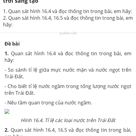
trời sáng tạo
1. Quan sát hình 16.4 và đọc thông tin trong bài, em hãy:
2. Quan sát hình 16.4, 16.5 và đọc thông tin trong bài, em
hãy:
QUẢNG CÁO
Đề bài
1.
Quan sát hình 16.4 và đọc thông tin trong bài, em
hãy:
- So sánh tỉ lệ giữa mực nước mặn và nước ngọt trên
Trái Đất.
- Cho biết tỉ lệ nước ngầm trong tổng lượng nước ngọt
trên Trái Đất.
- Nêu tầm quan trọng của nước ngầm.
Hình 16.4. Tỉ lệ các loại nước trên Trái Đất
2.
Quan sát hình 16.4, 16.5 và đọc thông tin trong bài,