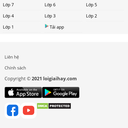
Lớp 7
Lớp 6
Lớp 5
Lớp 4
Lớp 3
Lớp 2
Lớp 1
Tải app
Liên hệ
Chính sách
Copyright ©
2021 loigiaihay.com