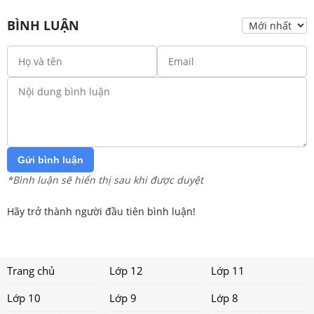
BÌNH LUẬN
Gửi bình luận
*Bình luận sẽ hiển thị sau khi được duyệt
Hãy trở thành người đầu tiên bình luận!
Trang chủ
Lớp 12
Lớp 11
Lớp 10
Lớp 9
Lớp 8