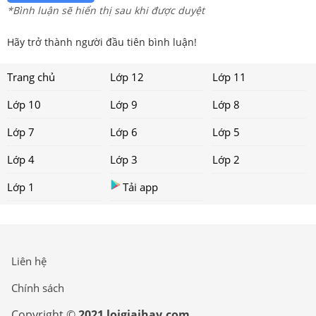
*Bình luận sẽ hiển thị sau khi được duyệt
Hãy trở thành người đầu tiên bình luận!
Trang chủ
Lớp 12
Lớp 11
Lớp 10
Lớp 9
Lớp 8
Lớp 7
Lớp 6
Lớp 5
Lớp 4
Lớp 3
Lớp 2
Lớp 1
Tải app
Liên hệ
Chính sách
Copyright ©
2021 loigiaihay.com