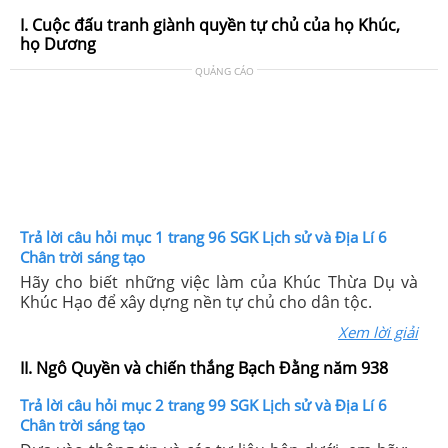
I. Cuộc đấu tranh giành quyền tự chủ của họ Khúc,
họ Dương
QUẢNG CÁO
Trả lời câu hỏi mục 1 trang 96 SGK Lịch sử và Địa Lí 6
Chân trời sáng tạo
Hãy cho biết những việc làm của Khúc Thừa Dụ và
Khúc Hạo để xây dựng nền tự chủ cho dân tộc.
Xem lời giải
II. Ngô Quyền và chiến thắng Bạch Đằng năm 938
Trả lời câu hỏi mục 2 trang 99 SGK Lịch sử và Địa Lí 6
Chân trời sáng tạo