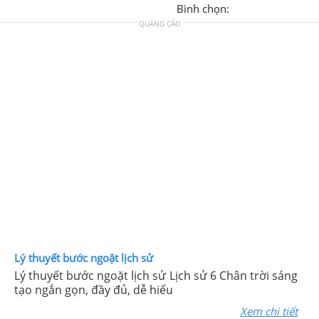
Bình chọn:
QUẢNG CÁO
Lý thuyết bước ngoặt lịch sử
Lý thuyết bước ngoặt lịch sử Lịch sử 6 Chân trời sáng
tạo ngắn gọn, đầy đủ, dễ hiểu
Xem chi tiết