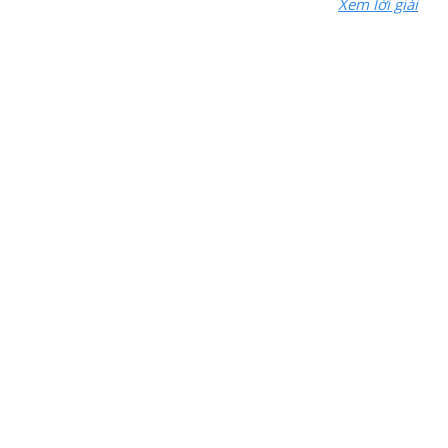
Xem lời giải