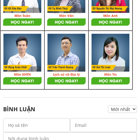
BÌNH LUẬN