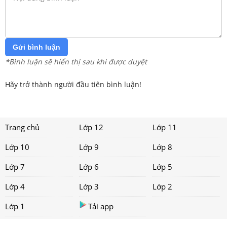
Gửi bình luận
*Bình luận sẽ hiển thị sau khi được duyệt
Hãy trở thành người đầu tiên bình luận!
Trang chủ
Lớp 12
Lớp 11
Lớp 10
Lớp 9
Lớp 8
Lớp 7
Lớp 6
Lớp 5
Lớp 4
Lớp 3
Lớp 2
Lớp 1
Tải app