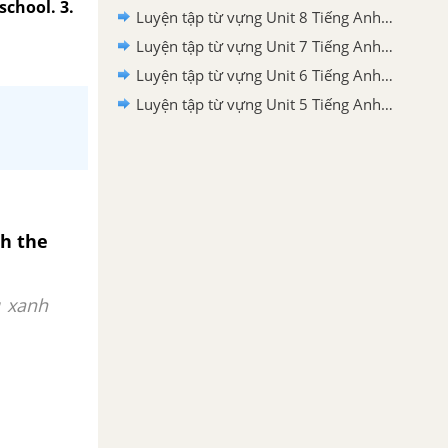
school. 3.
Luyện tập từ vựng Unit 8 Tiếng Anh 7 Friends Plus
Luyện tập từ vựng Unit 7 Tiếng Anh 7 Friends Plus
Luyện tập từ vựng Unit 6 Tiếng Anh 7 Friends Plus
Luyện tập từ vựng Unit 5 Tiếng Anh 7 Friends Plus
th the
u xanh