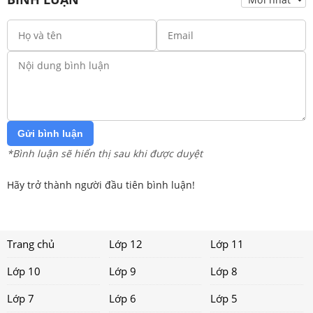
Gửi bình luận
*Bình luận sẽ hiển thị sau khi được duyệt
Hãy trở thành người đầu tiên bình luận!
Trang chủ
Lớp 12
Lớp 11
Lớp 10
Lớp 9
Lớp 8
Lớp 7
Lớp 6
Lớp 5