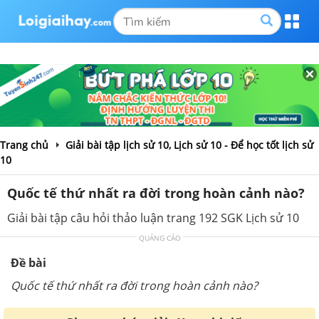
Trang chủ
Giải bài tập lịch sử 10, Lịch sử 10 - Để học tốt lịch sử
10
Quốc tế thứ nhất ra đời trong hoàn cảnh nào?
Giải bài tập câu hỏi thảo luận trang 192 SGK Lịch sử 10
QUẢNG CÁO
Đề bài
Quốc tế thứ nhất ra đời trong hoàn cảnh nào?