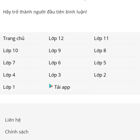
Hãy trở thành người đầu tiên bình luận!
Trang chủ
Lớp 12
Lớp 11
Lớp 10
Lớp 9
Lớp 8
Lớp 7
Lớp 6
Lớp 5
Lớp 4
Lớp 3
Lớp 2
Lớp 1
Tải app
Liên hệ
Chính sách