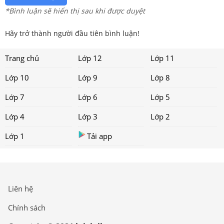
*Bình luận sẽ hiển thị sau khi được duyệt
Hãy trở thành người đầu tiên bình luận!
Trang chủ
Lớp 12
Lớp 11
Lớp 10
Lớp 9
Lớp 8
Lớp 7
Lớp 6
Lớp 5
Lớp 4
Lớp 3
Lớp 2
Lớp 1
Tải app
Liên hệ
Chính sách