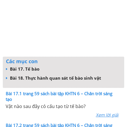
Các mục con
Bài 17. Tế bào
Bài 18. Thực hành quan sát tế bào sinh vật
Bài 17.1 trang 59 sách bài tập KHTN 6 – Chân trời sáng
tạo
Vật nào sau đây có cấu tạo từ tế bào?
Xem lời giải
Bài 17.2 trang 59 sách bài tập KHTN 6 – Chân trời sáng