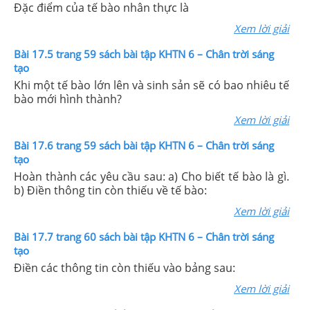
Đặc điểm của tế bào nhân thực là
Xem lời giải
Bài 17.5 trang 59 sách bài tập KHTN 6 – Chân trời sáng
tạo
Khi một tế bào lớn lên và sinh sản sẽ có bao nhiêu tế
bào mới hình thành?
Xem lời giải
Bài 17.6 trang 59 sách bài tập KHTN 6 – Chân trời sáng
tạo
Hoàn thành các yêu cầu sau: a) Cho biết tế bào là gì.
b) Điền thông tin còn thiếu về tế bào:
Xem lời giải
Bài 17.7 trang 60 sách bài tập KHTN 6 – Chân trời sáng
tạo
Điền các thông tin còn thiếu vào bảng sau:
Xem lời giải