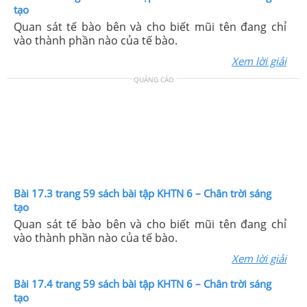
tạo
Quan sát tế bào bên và cho biết mũi tên đang chỉ
vào thành phần nào của tế bào.
Xem lời giải
QUẢNG CÁO
Bài 17.3 trang 59 sách bài tập KHTN 6 – Chân trời sáng
tạo
Quan sát tế bào bên và cho biết mũi tên đang chỉ
vào thành phần nào của tế bào.
Xem lời giải
Bài 17.4 trang 59 sách bài tập KHTN 6 – Chân trời sáng
tạo