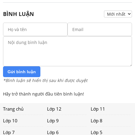
BÌNH LUẬN
Gửi bình luận
*Bình luận sẽ hiển thị sau khi được duyệt
Hãy trở thành người đầu tiên bình luận!
Trang chủ
Lớp 12
Lớp 11
Lớp 10
Lớp 9
Lớp 8
Lớp 7
Lớp 6
Lớp 5