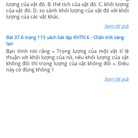
lượng của vật đó. B. thể tích của vật đó. C. khối lượng
của vật đó. D. so sánh khối lượng của vật đó với khối
lượng của các vật khác.
Xem lời giải
Bài 37.6 trang 115 sách bài tập KHTN 6 - Chân trời sáng
tạo
Bạn Vinh nói rằng « Trọng lượng của một vật tỉ lệ
thuận với khối lượng của nó, nếu khối lượng của vật
không đổi thì trọng lượng của vật không đổi ». Điều
này có đúng không ?
Xem lời giải