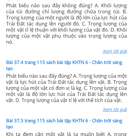
Phát biểu nào sau đây không đúng? A. Khối lượng
của túi đường chỉ lượng đường chứa trong túi. B.
Trọng lượng của một người là độ lớn của lực hút của
Trái Đất tác dụng lên người đó. C. Trọng lượng của
một vật tỉ lệ thuận với khối lượng của vật đó. D. Khối
lượng của một vật phụ thuộc vào trọng lượng của
nó.
Xem lời giải
Bài 37.4 trang 115 sách bài tập KHTN 6 - Chân trời sáng
tạo
Phát biểu nào sau đây đúng? A. Trọng lượng của một
vật là lực hút của Trái Đất tác dụng lên vật. B. Trọng
lượng của một vật có đơn vị là kg. C. Trọng lượng của
một vật là độ lớn lực hút của Trái Đất tác dụng lên
vật. D. Trọng lượng của vật tỉ lệ với thể tích của vật.
Xem lời giải
Bài 37.5 trang 115 sách bài tập KHTN 6 - Chân trời sáng
tạo
Khi ta đem cân một vật là ta muốn biết A. trọng