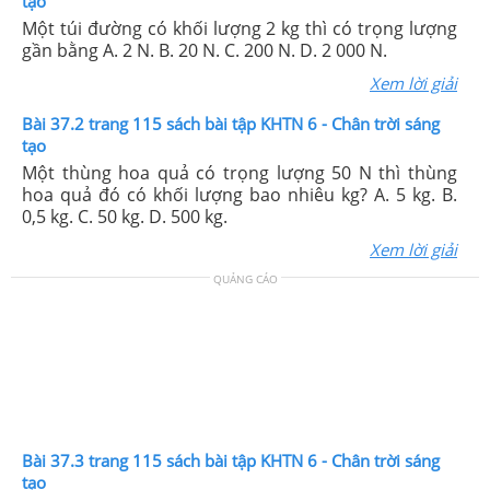
tạo
Một túi đường có khối lượng 2 kg thì có trọng lượng
gần bằng A. 2 N. B. 20 N. C. 200 N. D. 2 000 N.
Xem lời giải
Bài 37.2 trang 115 sách bài tập KHTN 6 - Chân trời sáng
tạo
Một thùng hoa quả có trọng lượng 50 N thì thùng
hoa quả đó có khối lượng bao nhiêu kg? A. 5 kg. B.
0,5 kg. C. 50 kg. D. 500 kg.
Xem lời giải
QUẢNG CÁO
Bài 37.3 trang 115 sách bài tập KHTN 6 - Chân trời sáng
tạo