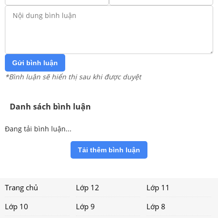
Gửi bình luận
*Bình luận sẽ hiển thị sau khi được duyệt
Danh sách bình luận
Đang tải bình luận...
Tải thêm bình luận
Trang chủ
Lớp 12
Lớp 11
Lớp 10
Lớp 9
Lớp 8