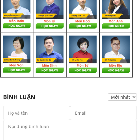
BÌNH LUẬN