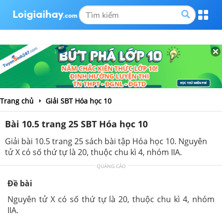
Trang chủ
Giải SBT Hóa học 10
Bài 10.5 trang 25 SBT Hóa học 10
Giải bài 10.5 trang 25 sách bài tập Hóa học 10. Nguyên
tử X có số thứ tự là 20, thuộc chu kì 4, nhóm IIA.
QUẢNG CÁO
Đề bài
Nguyên tử X có số thứ tự là 20, thuộc chu kì 4, nhóm
IIA.