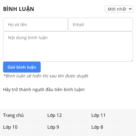
BÌNH LUẬN
Gửi bình luận
*Bình luận sẽ hiển thị sau khi được duyệt
Hãy trở thành người đầu tiên bình luận!
Trang chủ
Lớp 12
Lớp 11
Lớp 10
Lớp 9
Lớp 8