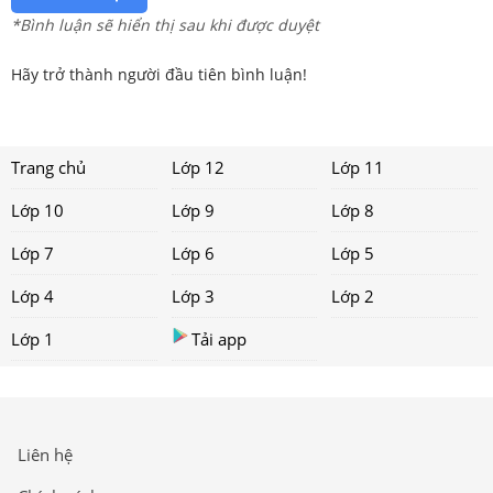
*Bình luận sẽ hiển thị sau khi được duyệt
Hãy trở thành người đầu tiên bình luận!
Trang chủ
Lớp 12
Lớp 11
Lớp 10
Lớp 9
Lớp 8
Lớp 7
Lớp 6
Lớp 5
Lớp 4
Lớp 3
Lớp 2
Lớp 1
Tải app
Liên hệ