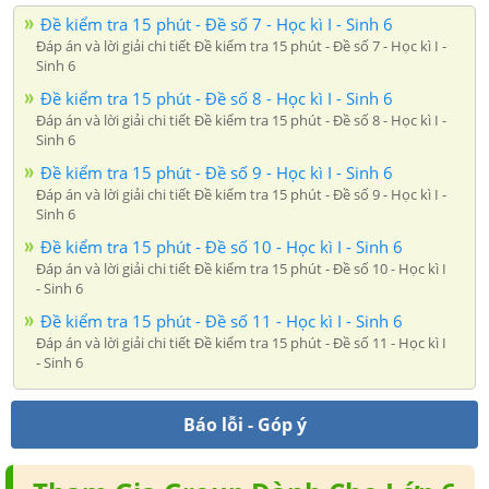
Đề kiểm tra 15 phút - Đề số 7 - Học kì I - Sinh 6
Đáp án và lời giải chi tiết Đề kiểm tra 15 phút - Đề số 7 - Học kì I -
Sinh 6
Đề kiểm tra 15 phút - Đề số 8 - Học kì I - Sinh 6
Đáp án và lời giải chi tiết Đề kiểm tra 15 phút - Đề số 8 - Học kì I -
Sinh 6
Đề kiểm tra 15 phút - Đề số 9 - Học kì I - Sinh 6
Đáp án và lời giải chi tiết Đề kiểm tra 15 phút - Đề số 9 - Học kì I -
Sinh 6
Đề kiểm tra 15 phút - Đề số 10 - Học kì I - Sinh 6
Đáp án và lời giải chi tiết Đề kiểm tra 15 phút - Đề số 10 - Học kì I
- Sinh 6
Đề kiểm tra 15 phút - Đề số 11 - Học kì I - Sinh 6
Đáp án và lời giải chi tiết Đề kiểm tra 15 phút - Đề số 11 - Học kì I
- Sinh 6
Báo lỗi - Góp ý