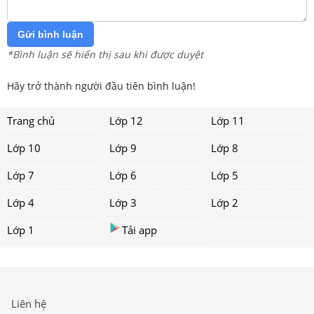
Gửi bình luận
*Bình luận sẽ hiển thị sau khi được duyệt
Hãy trở thành người đầu tiên bình luận!
Trang chủ
Lớp 12
Lớp 11
Lớp 10
Lớp 9
Lớp 8
Lớp 7
Lớp 6
Lớp 5
Lớp 4
Lớp 3
Lớp 2
Lớp 1
Tải app
Liên hệ