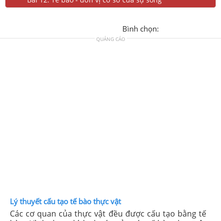
Bình chọn:
QUẢNG CÁO
Lý thuyết cấu tạo tế bào thực vật
Các cơ quan của thực vật đều được cấu tạo bằng tế