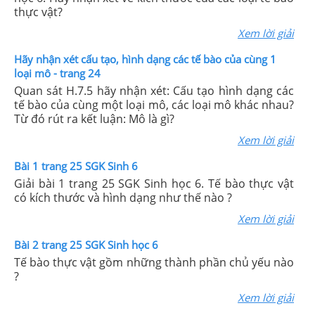
thực vật?
Xem lời giải
Hãy nhận xét cấu tạo, hình dạng các tế bào của cùng 1
loại mô - trang 24
Quan sát H.7.5 hãy nhận xét: Cấu tạo hình dạng các
tế bào của cùng một loại mô, các loại mô khác nhau?
Từ đó rút ra kết luận: Mô là gì?
Xem lời giải
Bài 1 trang 25 SGK Sinh 6
Giải bài 1 trang 25 SGK Sinh học 6. Tế bào thực vật
có kích thước và hình dạng như thế nào ?
Xem lời giải
Bài 2 trang 25 SGK Sinh học 6
Tế bào thực vật gồm những thành phần chủ yếu nào
?
Xem lời giải