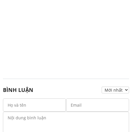
BÌNH LUẬN