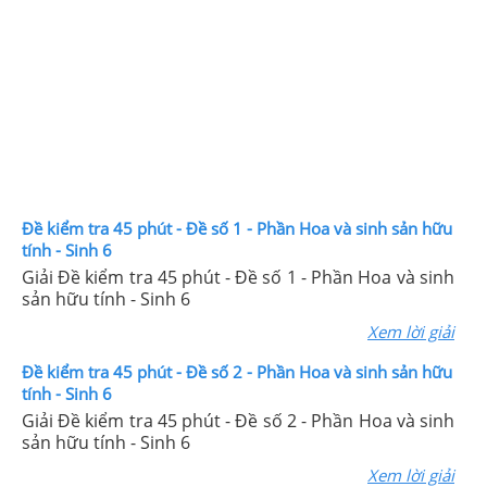
Đề kiểm tra 45 phút - Đề số 1 - Phần Hoa và sinh sản hữu
tính - Sinh 6
Giải Đề kiểm tra 45 phút - Đề số 1 - Phần Hoa và sinh
sản hữu tính - Sinh 6
Xem lời giải
Đề kiểm tra 45 phút - Đề số 2 - Phần Hoa và sinh sản hữu
tính - Sinh 6
Giải Đề kiểm tra 45 phút - Đề số 2 - Phần Hoa và sinh
sản hữu tính - Sinh 6
Xem lời giải