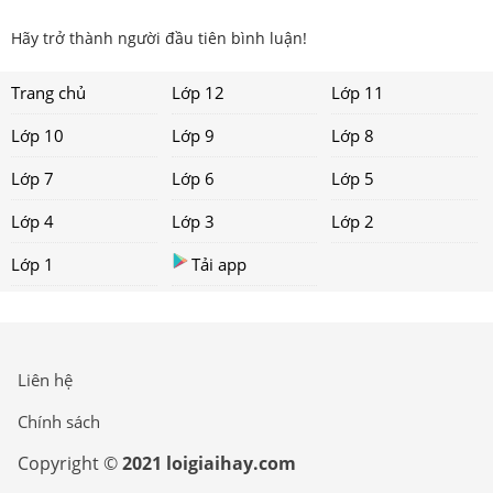
Hãy trở thành người đầu tiên bình luận!
Trang chủ
Lớp 12
Lớp 11
Lớp 10
Lớp 9
Lớp 8
Lớp 7
Lớp 6
Lớp 5
Lớp 4
Lớp 3
Lớp 2
Lớp 1
Tải app
Liên hệ
Chính sách
Copyright ©
2021 loigiaihay.com