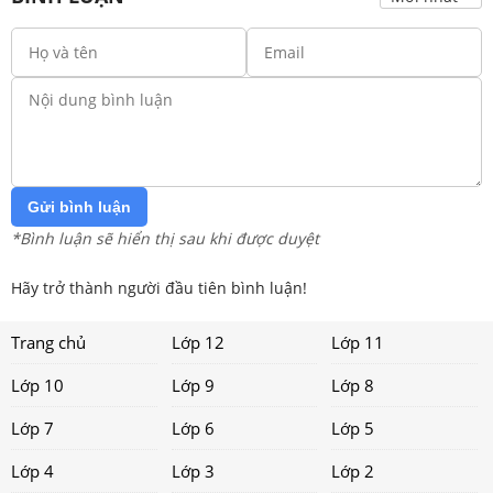
Gửi bình luận
*Bình luận sẽ hiển thị sau khi được duyệt
Hãy trở thành người đầu tiên bình luận!
Trang chủ
Lớp 12
Lớp 11
Lớp 10
Lớp 9
Lớp 8
Lớp 7
Lớp 6
Lớp 5
Lớp 4
Lớp 3
Lớp 2