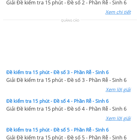
Giải Đề kiểm tra 15 phút - Đề số 2 - Phần Rễ - Sinh 6
Xem chi tiết
QUẢNG CÁO
Đề kiểm tra 15 phút - Đề số 3 - Phần Rễ - Sinh 6
Giải Đề kiểm tra 15 phút - Đề số 3 - Phần Rễ - Sinh 6
Xem lời giải
Đề kiểm tra 15 phút - Đề số 4 - Phần Rễ - Sinh 6
Giải Đề kiểm tra 15 phút - Đề số 4 - Phần Rễ - Sinh 6
Xem lời giải
Đề kiểm tra 15 phút - Đề số 5 - Phần Rễ - Sinh 6
Giải Đề kiểm tra 15 phút - Đề số 5 - Phần Rễ - Sinh 6