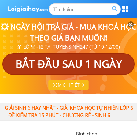
💥 NGÀY HỘI TRẢ GIÁ - MUA KHOÁ HỌC
THEO GIÁ BẠN MUỐN❗
🎯 LỚP 1-12 TẠI TUYENSINH247 (TỪ 10-12/08)
BẮT ĐẦU SAU 1 NGÀY
XEM CHI TIẾT
GIẢI SINH 6 HAY NHẤT - GIẢI KHOA HỌC TỰ NHIÊN LỚP 6
ĐỀ KIỂM TRA 15 PHÚT - CHƯƠNG RỄ - SINH 6
|
Bình chọn: