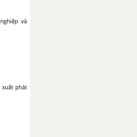
nghiệp và
 xuất phát