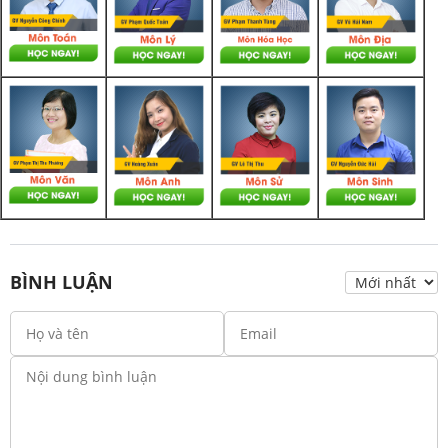
BÌNH LUẬN