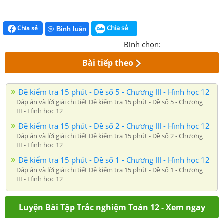
Chia sẻ
Chia sẻ
Bình luận
Bình chọn:
Bài tiếp theo
Đề kiểm tra 15 phút - Đề số 5 - Chương III - Hình học 12
Đáp án và lời giải chi tiết Đề kiểm tra 15 phút - Đề số 5 - Chương
III - Hình học 12
Đề kiểm tra 15 phút - Đề số 2 - Chương III - Hình học 12
Đáp án và lời giải chi tiết Đề kiểm tra 15 phút - Đề số 2 - Chương
III - Hình học 12
Đề kiểm tra 15 phút - Đề số 1 - Chương III - Hình học 12
Đáp án và lời giải chi tiết Đề kiểm tra 15 phút - Đề số 1 - Chương
III - Hình học 12
Luyện Bài Tập Trắc nghiệm Toán 12 - Xem ngay