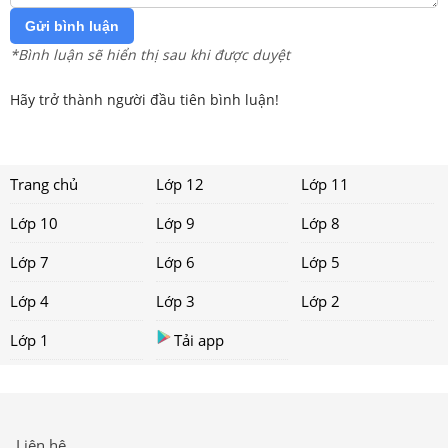
Gửi bình luận
*Bình luận sẽ hiển thị sau khi được duyệt
Hãy trở thành người đầu tiên bình luận!
Trang chủ
Lớp 12
Lớp 11
Lớp 10
Lớp 9
Lớp 8
Lớp 7
Lớp 6
Lớp 5
Lớp 4
Lớp 3
Lớp 2
Lớp 1
Tải app
Liên hệ