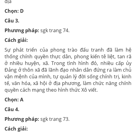
địa
Chọn: D
Câu 3.
Phương pháp:
sgk trang 74.
Cách giải:
Sự phát triển của phong trào đấu tranh đã làm hệ
thống chính quyền thực dân, phong kiến tê liệt, tan rã
ở nhiều huyện, xã. Trong tình hình đó, nhiều cấp ủy
Đảng ở thôn xã đã lãnh đạo nhân dân đứng ra làm chủ
vận mệnh của mình, tự quản lý đời sống chính trị, kinh
tế, văn hóa, xã hội ở địa phương, làm chức năng chính
quyền cách mạng theo hình thức Xô viết.
Chọn: A
Câu 4.
Phương pháp:
sgk trang 73.
Cách giải: