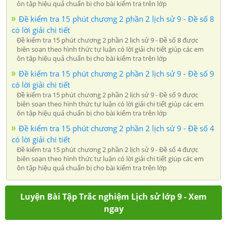
ôn tập hiệu quả chuẩn bị cho bài kiểm tra trên lớp
Đề kiểm tra 15 phút chương 2 phần 2 lịch sử 9 - Đề số 8
có lời giải chi tiết
Đề kiểm tra 15 phút chương 2 phần 2 lịch sử 9 - Đề số 8 được
biên soạn theo hình thức tự luận có lời giải chi tiết giúp các em
ôn tập hiệu quả chuẩn bị cho bài kiểm tra trên lớp
Đề kiểm tra 15 phút chương 2 phần 2 lịch sử 9 - Đề số 9
có lời giải chi tiết
Đề kiểm tra 15 phút chương 2 phần 2 lịch sử 9 - Đề số 9 được
biên soạn theo hình thức tự luận có lời giải chi tiết giúp các em
ôn tập hiệu quả chuẩn bị cho bài kiểm tra trên lớp
Đề kiểm tra 15 phút chương 2 phần 2 lịch sử 9 - Đề số 4
có lời giải chi tiết
Đề kiểm tra 15 phút chương 2 phần 2 lịch sử 9 - Đề số 4 được
biên soạn theo hình thức tự luận có lời giải chi tiết giúp các em
ôn tập hiệu quả chuẩn bị cho bài kiểm tra trên lớp
Luyện Bài Tập Trắc nghiệm Lịch sử lớp 9 - Xem
ngay