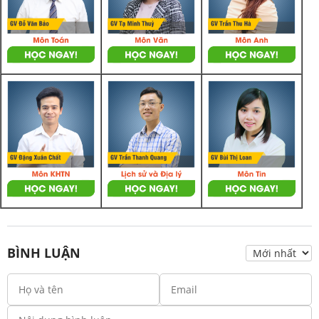
BÌNH LUẬN