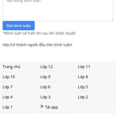
Gửi bình luận
*Bình luận sẽ hiển thị sau khi được duyệt
Hãy trở thành người đầu tiên bình luận!
Trang chủ
Lớp 12
Lớp 11
Lớp 10
Lớp 9
Lớp 8
Lớp 7
Lớp 6
Lớp 5
Lớp 4
Lớp 3
Lớp 2
Lớp 1
Tải app