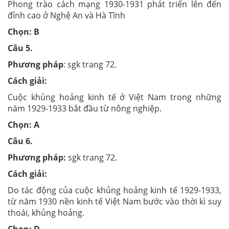
Phong trào cách mạng 1930-1931 phát triển lên đến
đỉnh cao ở Nghệ An và Hà Tĩnh
Chọn: B
Câu 5.
Phương pháp
: sgk trang 72.
Cách giải:
Cuộc khủng hoảng kinh tế ở Việt Nam trong những
năm 1929-1933 bắt đầu từ nông nghiệp.
Chọn: A
Câu 6.
Phương pháp:
sgk trang 72.
Cách giải:
Do tác động của cuộc khủng hoảng kinh tế 1929-1933,
từ năm 1930 nền kinh tế Việt Nam bước vào thời kì suy
thoái, khủng hoảng.