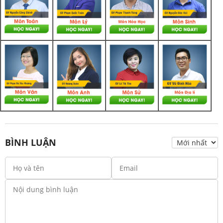
BÌNH LUẬN