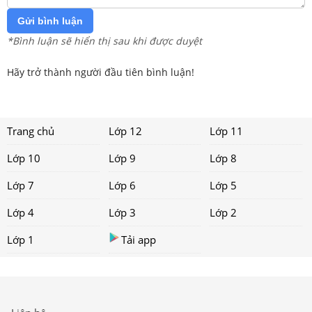
Gửi bình luận
*Bình luận sẽ hiển thị sau khi được duyệt
Hãy trở thành người đầu tiên bình luận!
Trang chủ
Lớp 12
Lớp 11
Lớp 10
Lớp 9
Lớp 8
Lớp 7
Lớp 6
Lớp 5
Lớp 4
Lớp 3
Lớp 2
Lớp 1
Tải app