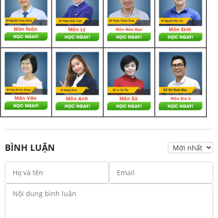
BÌNH LUẬN