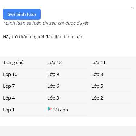
Gửi bình luận
*Bình luận sẽ hiển thị sau khi được duyệt
Hãy trở thành người đầu tiên bình luận!
Trang chủ
Lớp 12
Lớp 11
Lớp 10
Lớp 9
Lớp 8
Lớp 7
Lớp 6
Lớp 5
Lớp 4
Lớp 3
Lớp 2
Lớp 1
Tải app