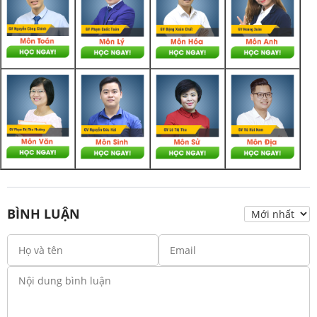
BÌNH LUẬN