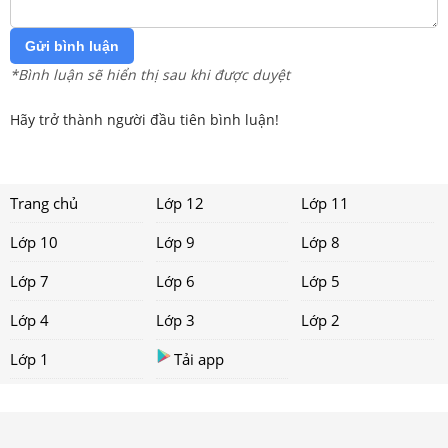
Gửi bình luận
*Bình luận sẽ hiển thị sau khi được duyệt
Hãy trở thành người đầu tiên bình luận!
Trang chủ
Lớp 12
Lớp 11
Lớp 10
Lớp 9
Lớp 8
Lớp 7
Lớp 6
Lớp 5
Lớp 4
Lớp 3
Lớp 2
Lớp 1
Tải app