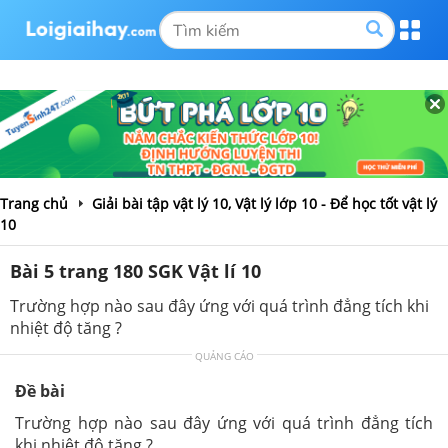
Trang chủ
Giải bài tập vật lý 10, Vật lý lớp 10 - Để học tốt vật lý
10
Bài 5 trang 180 SGK Vật lí 10
Trường hợp nào sau đây ứng với quá trình đẳng tích khi
nhiệt độ tăng ?
QUẢNG CÁO
Đề bài
Trường hợp nào sau đây ứng với quá trình đẳng tích
khi nhiệt độ tăng ?