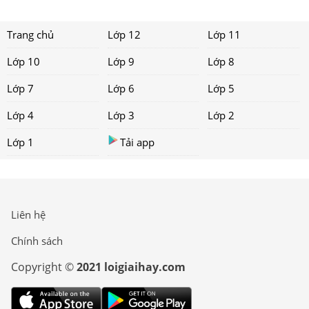
Trang chủ
Lớp 12
Lớp 11
Lớp 10
Lớp 9
Lớp 8
Lớp 7
Lớp 6
Lớp 5
Lớp 4
Lớp 3
Lớp 2
Lớp 1
Tải app
Liên hệ
Chính sách
Copyright ©
2021 loigiaihay.com