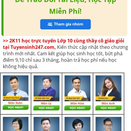
Miễn Phí!
>> 2K11 học trực tuyến Lớp 10 cùng thầy cô giáo giỏi
tại Tuyensinh247.com,
Kiến thức cập nhật theo chương
trình mới nhất. Cam kết giúp học sinh học tốt, bứt phá
điểm 9,10 chỉ sau 3 tháng, hoàn trả học phí nếu học
không hiệu quả.