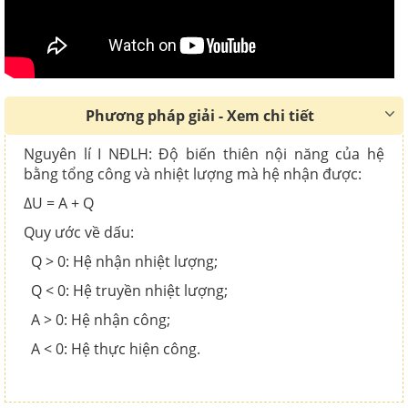
Phương pháp giải - Xem chi tiết
Nguyên lí I NĐLH: Độ biến thiên nội năng của hệ
bằng tổng công và nhiệt lượng mà hệ nhận được:
∆U = A + Q
Quy ước về dấu:
Q > 0: Hệ nhận nhiệt lượng;
Q < 0: Hệ truyền nhiệt lượng;
A > 0: Hệ nhận công;
A < 0: Hệ thực hiện công.