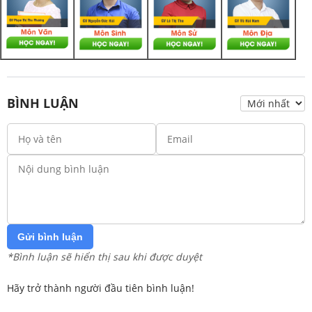
BÌNH LUẬN
Gửi bình luận
*Bình luận sẽ hiển thị sau khi được duyệt
Hãy trở thành người đầu tiên bình luận!