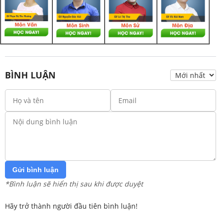
BÌNH LUẬN
Gửi bình luận
*Bình luận sẽ hiển thị sau khi được duyệt
Hãy trở thành người đầu tiên bình luận!