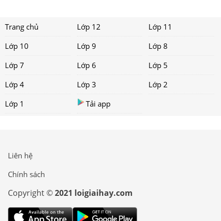
Trang chủ
Lớp 12
Lớp 11
Lớp 10
Lớp 9
Lớp 8
Lớp 7
Lớp 6
Lớp 5
Lớp 4
Lớp 3
Lớp 2
Lớp 1
Tải app
Liên hệ
Chính sách
Copyright ©
2021 loigiaihay.com