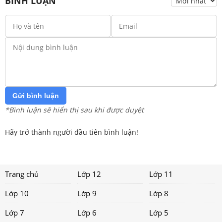
BÌNH LUẬN
Gửi bình luận
*Bình luận sẽ hiển thị sau khi được duyệt
Hãy trở thành người đầu tiên bình luận!
Trang chủ
Lớp 12
Lớp 11
Lớp 10
Lớp 9
Lớp 8
Lớp 7
Lớp 6
Lớp 5