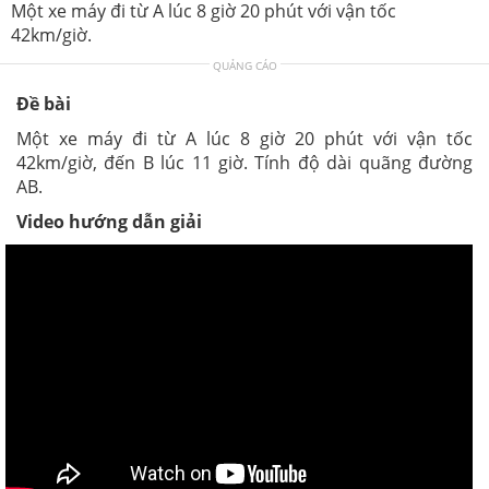
Một xe máy đi từ A lúc 8 giờ 20 phút với vận tốc
42km/giờ.
QUẢNG CÁO
Đề bài
Một xe máy đi từ A lúc 8 giờ 20 phút với vận tốc
42km/giờ, đến B lúc 11 giờ. Tính độ dài quãng đường
AB.
Video hướng dẫn giải