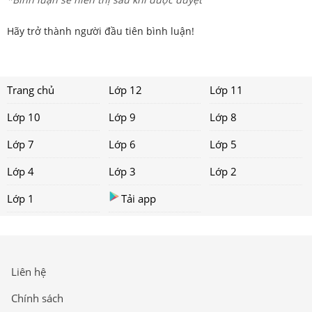
Hãy trở thành người đầu tiên bình luận!
Trang chủ
Lớp 12
Lớp 11
Lớp 10
Lớp 9
Lớp 8
Lớp 7
Lớp 6
Lớp 5
Lớp 4
Lớp 3
Lớp 2
Lớp 1
Tải app
Liên hệ
Chính sách