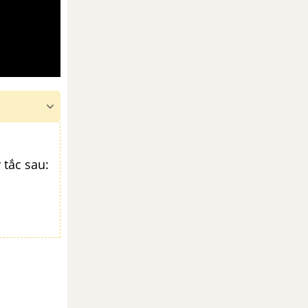
 tắc sau: