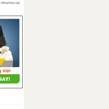
 khoá học tại: