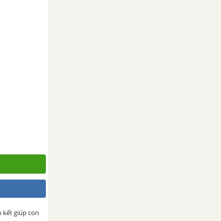
m kết giúp con