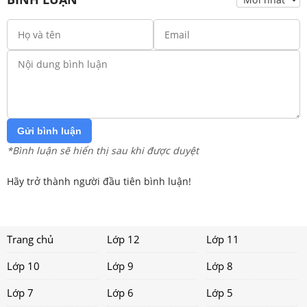
Gửi bình luận
*Bình luận sẽ hiển thị sau khi được duyệt
Hãy trở thành người đầu tiên bình luận!
Trang chủ
Lớp 12
Lớp 11
Lớp 10
Lớp 9
Lớp 8
Lớp 7
Lớp 6
Lớp 5