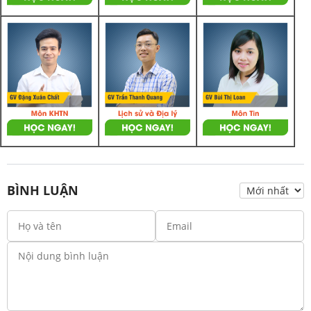
BÌNH LUẬN