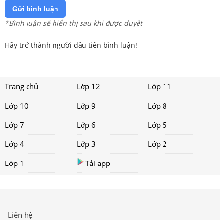
Gửi bình luận
*Bình luận sẽ hiển thị sau khi được duyệt
Hãy trở thành người đầu tiên bình luận!
Trang chủ
Lớp 12
Lớp 11
Lớp 10
Lớp 9
Lớp 8
Lớp 7
Lớp 6
Lớp 5
Lớp 4
Lớp 3
Lớp 2
Lớp 1
Tải app
Liên hệ