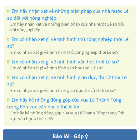
Em hãy nhận xét về những biện pháp của nhà nước Lê
sơ đối với nông nghiệp.
Em hãy nhận xét về những biện pháp của nhà nước Lê sơ đối
với nông nghiệp.
Em có nhận xét gì về tình hình thủ công nghiệp thời Lê
sơ?
Em có nhận xét gì về tình hình thủ công nghiệp thời Lê sơ?
Em có nhận xét gì về tình hình văn học thời Lê sơ?
Em có nhận xét gì về tình hình văn học thời Lê sơ?
Em có nhận xét gì về tình hình giáo dục, thi cử thời Lê
sơ?
Em có nhận xét gì về tình hình giáo dục, thi cử thời Lê sơ?
Em hãy kể những đóng góp của vua Lê Thánh Tông
trong lĩnh vực văn học ở thế kỉ XV.
Em hãy kể những đóng góp của vua Lê Thánh Tông trong lĩnh
vực văn học ở thế kỉ XV.
Báo lỗi - Góp ý