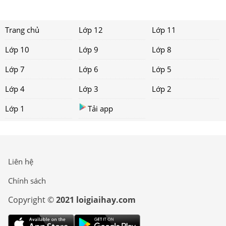
Trang chủ
Lớp 12
Lớp 11
Lớp 10
Lớp 9
Lớp 8
Lớp 7
Lớp 6
Lớp 5
Lớp 4
Lớp 3
Lớp 2
Lớp 1
Tải app
Liên hệ
Chính sách
Copyright ©
2021 loigiaihay.com