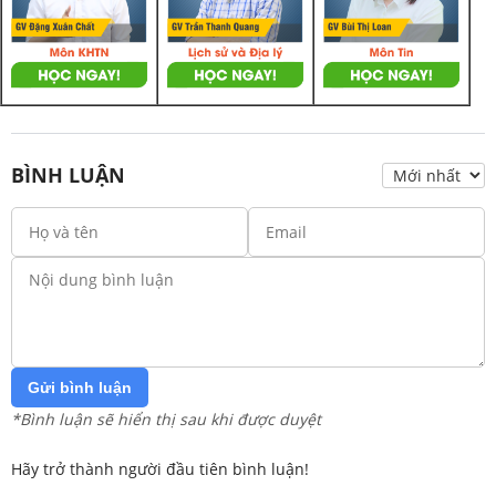
BÌNH LUẬN
Gửi bình luận
*Bình luận sẽ hiển thị sau khi được duyệt
Hãy trở thành người đầu tiên bình luận!