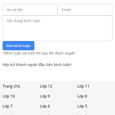
Gửi bình luận
*Bình luận sẽ hiển thị sau khi được duyệt
Hãy trở thành người đầu tiên bình luận!
Trang chủ
Lớp 12
Lớp 11
Lớp 10
Lớp 9
Lớp 8
Lớp 7
Lớp 6
Lớp 5