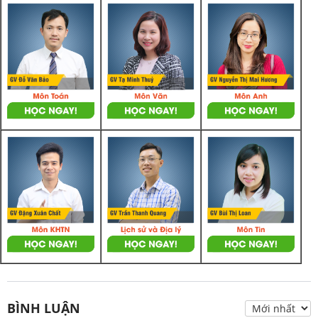
BÌNH LUẬN