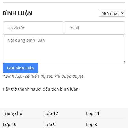
BÌNH LUẬN
Gửi bình luận
*Bình luận sẽ hiển thị sau khi được duyệt
Hãy trở thành người đầu tiên bình luận!
Trang chủ
Lớp 12
Lớp 11
Lớp 10
Lớp 9
Lớp 8