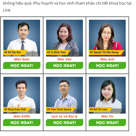
không hiệu quả. Phụ huynh và học sinh tham khảo chi tiết khoá học tại:
Link