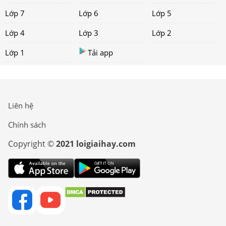
Lớp 7
Lớp 6
Lớp 5
Lớp 4
Lớp 3
Lớp 2
Lớp 1
Tải app
Liên hệ
Chính sách
Copyright ©
2021 loigiaihay.com