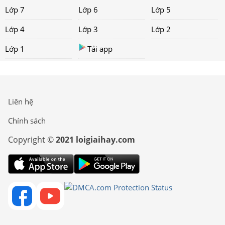
Lớp 7
Lớp 6
Lớp 5
Lớp 4
Lớp 3
Lớp 2
Lớp 1
Tải app
Liên hệ
Chính sách
Copyright ©
2021 loigiaihay.com