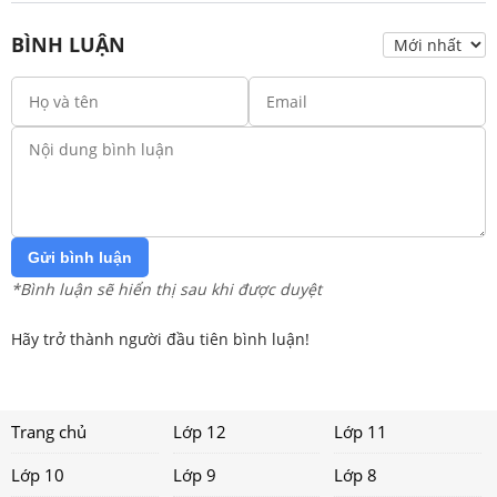
BÌNH LUẬN
Gửi bình luận
*Bình luận sẽ hiển thị sau khi được duyệt
Hãy trở thành người đầu tiên bình luận!
Trang chủ
Lớp 12
Lớp 11
Lớp 10
Lớp 9
Lớp 8