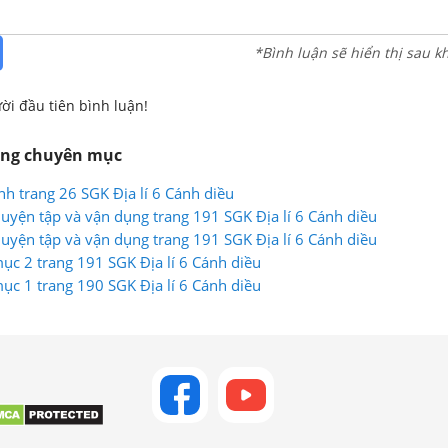
*Bình luận sẽ hiển thị sau k
ời đầu tiên bình luận!
ùng chuyên mục
nh trang 26 SGK Địa lí 6 Cánh diều
 luyện tập và vận dụng trang 191 SGK Địa lí 6 Cánh diều
 luyện tập và vận dụng trang 191 SGK Địa lí 6 Cánh diều
mục 2 trang 191 SGK Địa lí 6 Cánh diều
mục 1 trang 190 SGK Địa lí 6 Cánh diều