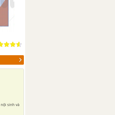
 nội sinh và