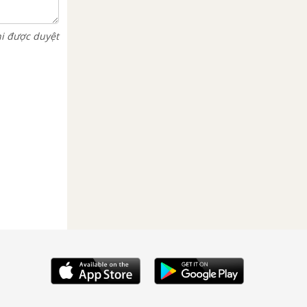
hi được duyệt