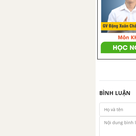
BÌNH LUẬN