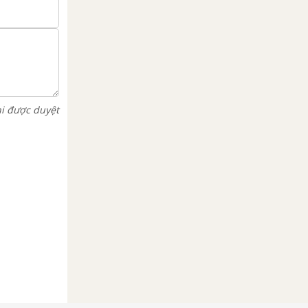
hi được duyệt