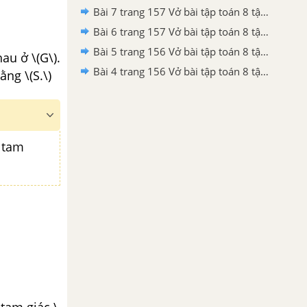
Bài 7 trang 157 Vở bài tập toán 8 tập 2
Bài 6 trang 157 Vở bài tập toán 8 tập 2
Bài 5 trang 156 Vở bài tập toán 8 tập 2
au ở \(G\).
Bài 4 trang 156 Vở bài tập toán 8 tập 2
ằng \(S.\)
h tam
 tam giác \