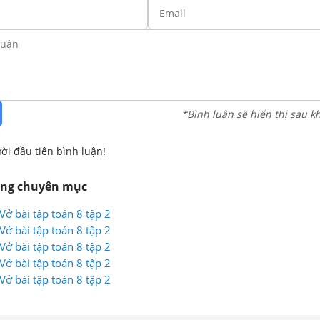
*Bình luận sẽ hiển thị sau k
ời đầu tiên bình luận!
ùng chuyên mục
Vở bài tập toán 8 tập 2
Vở bài tập toán 8 tập 2
Vở bài tập toán 8 tập 2
Vở bài tập toán 8 tập 2
Vở bài tập toán 8 tập 2