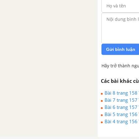
Gửi bình luận
Hãy trở thành ngư
Các bài khác c
Bài 8 trang 158 
Bài 7 trang 157 
Bài 6 trang 157 
Bài 5 trang 156 
Bài 4 trang 156 