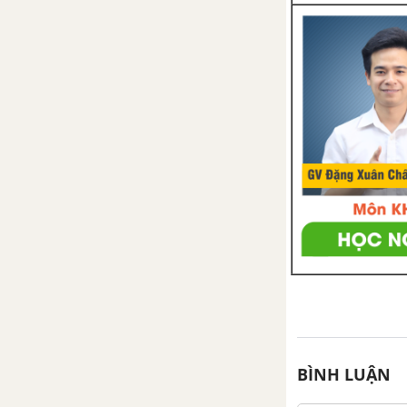
BÌNH LUẬN