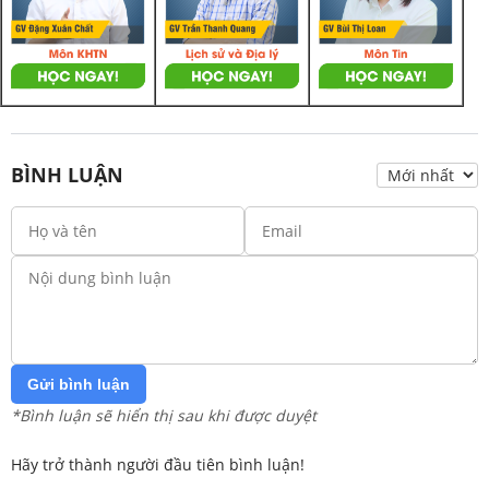
BÌNH LUẬN
Gửi bình luận
*Bình luận sẽ hiển thị sau khi được duyệt
Hãy trở thành người đầu tiên bình luận!