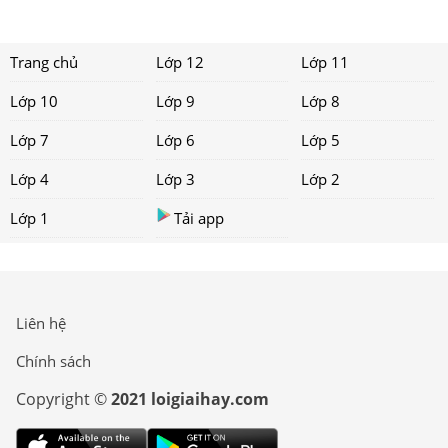
Trang chủ
Lớp 12
Lớp 11
Lớp 10
Lớp 9
Lớp 8
Lớp 7
Lớp 6
Lớp 5
Lớp 4
Lớp 3
Lớp 2
Lớp 1
Tải app
Liên hệ
Chính sách
Copyright ©
2021 loigiaihay.com