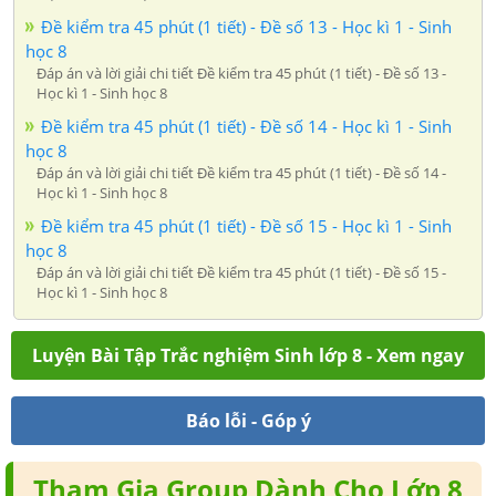
Đề kiểm tra 45 phút (1 tiết) - Đề số 13 - Học kì 1 - Sinh
học 8
Đáp án và lời giải chi tiết Đề kiểm tra 45 phút (1 tiết) - Đề số 13 -
Học kì 1 - Sinh học 8
Đề kiểm tra 45 phút (1 tiết) - Đề số 14 - Học kì 1 - Sinh
học 8
Đáp án và lời giải chi tiết Đề kiểm tra 45 phút (1 tiết) - Đề số 14 -
Học kì 1 - Sinh học 8
Đề kiểm tra 45 phút (1 tiết) - Đề số 15 - Học kì 1 - Sinh
học 8
Đáp án và lời giải chi tiết Đề kiểm tra 45 phút (1 tiết) - Đề số 15 -
Học kì 1 - Sinh học 8
Luyện Bài Tập Trắc nghiệm Sinh lớp 8 - Xem ngay
Báo lỗi - Góp ý
Tham Gia Group Dành Cho Lớp 8