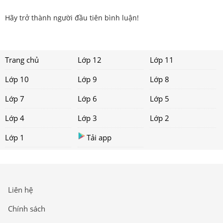
Hãy trở thành người đầu tiên bình luận!
Trang chủ
Lớp 12
Lớp 11
Lớp 10
Lớp 9
Lớp 8
Lớp 7
Lớp 6
Lớp 5
Lớp 4
Lớp 3
Lớp 2
Lớp 1
Tải app
Liên hệ
Chính sách