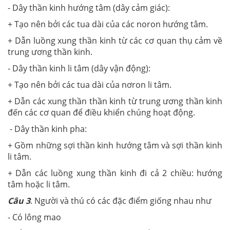
- Dây thần kinh hướng tâm (dây cảm giác):
+ Tạo nên bởi các tua dài của các noron hướng tâm.
+ Dẫn luồng xung thần kinh từ các cơ quan thụ cảm về
trung ương thần kinh.
- Dây thần kinh li tâm (dây vận động):
+ Tạo nên bởi các tua dài của nơron li tâm.
+ Dẫn các xung thần thần kinh từ trung ương thần kinh
đến các cơ quan để điều khiển chúng hoạt động.
- Dây thần kinh pha:
+ Gồm những sợi thần kinh hướng tâm và sợi thần kinh
li tâm.
+ Dẫn các luồng xung thần kinh đi cả 2 chiều: hướng
tâm hoặc li tâm.
Câu 3
. Người và thú có các đặc điểm giống nhau như
- Có lông mao