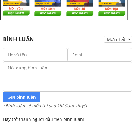
BÌNH LUẬN
Gửi bình luận
*Bình luận sẽ hiển thị sau khi được duyệt
Hãy trở thành người đầu tiên bình luận!