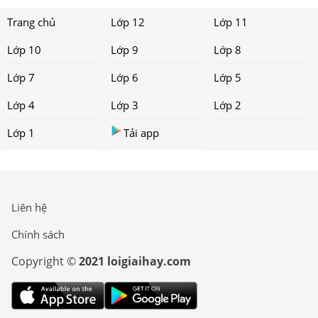
Trang chủ
Lớp 12
Lớp 11
Lớp 10
Lớp 9
Lớp 8
Lớp 7
Lớp 6
Lớp 5
Lớp 4
Lớp 3
Lớp 2
Lớp 1
Tải app
Liên hệ
Chính sách
Copyright ©
2021 loigiaihay.com