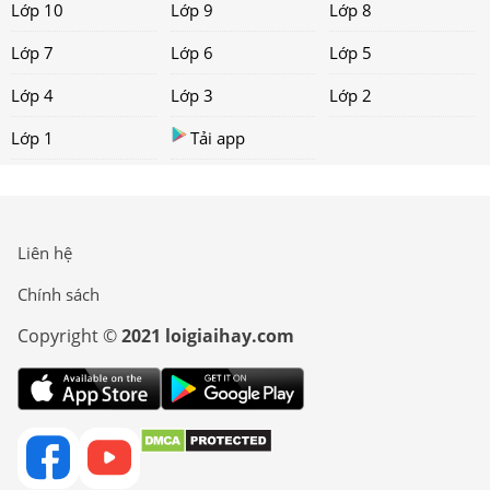
Lớp 10
Lớp 9
Lớp 8
Lớp 7
Lớp 6
Lớp 5
Lớp 4
Lớp 3
Lớp 2
Lớp 1
Tải app
Liên hệ
Chính sách
Copyright ©
2021 loigiaihay.com