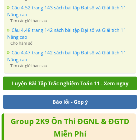
Câu 4.52 trang 143 sách bài tập Đại số và Giải tích 11
Nâng cao
Tìm các giới hạn sau
Câu 4.48 trang 142 sách bài tập Đại số và Giải tích 11
Nâng cao
Cho hàm số
Câu 4.47 trang 142 sách bài tập Đại số và Giải tích 11
Nâng cao
Tìm các giới hạn sau
Luyện Bài Tập Trắc nghiệm Toán 11 - Xem ngay
Báo lỗi - Góp ý
Group 2K9 Ôn Thi ĐGNL & ĐGTD
Miễn Phí