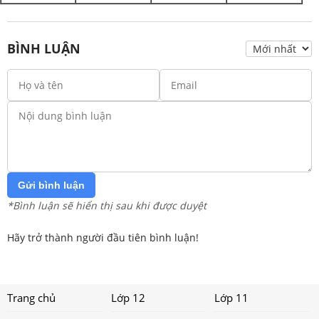
BÌNH LUẬN
Gửi bình luận
*Bình luận sẽ hiển thị sau khi được duyệt
Hãy trở thành người đầu tiên bình luận!
Trang chủ
Lớp 12
Lớp 11