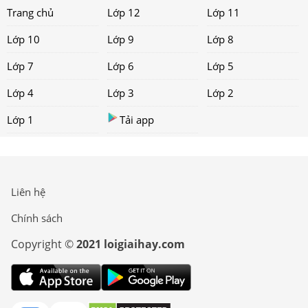
Trang chủ
Lớp 12
Lớp 11
Lớp 10
Lớp 9
Lớp 8
Lớp 7
Lớp 6
Lớp 5
Lớp 4
Lớp 3
Lớp 2
Lớp 1
Tải app
Liên hệ
Chính sách
Copyright ©
2021 loigiaihay.com