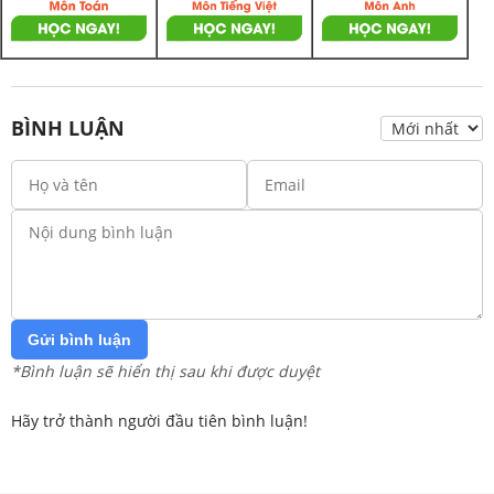
BÌNH LUẬN
Gửi bình luận
*Bình luận sẽ hiển thị sau khi được duyệt
Hãy trở thành người đầu tiên bình luận!