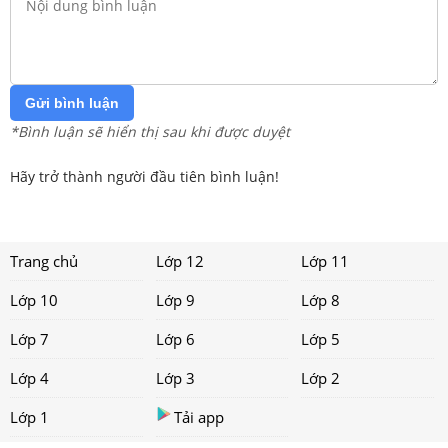
Gửi bình luận
*Bình luận sẽ hiển thị sau khi được duyệt
Hãy trở thành người đầu tiên bình luận!
Trang chủ
Lớp 12
Lớp 11
Lớp 10
Lớp 9
Lớp 8
Lớp 7
Lớp 6
Lớp 5
Lớp 4
Lớp 3
Lớp 2
Lớp 1
Tải app