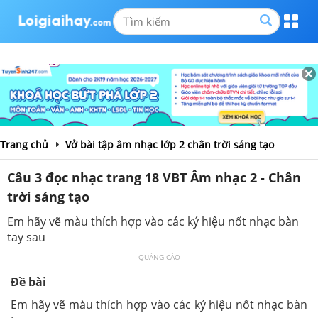
Trang chủ
Vở bài tập âm nhạc lớp 2 chân trời sáng tạo
Câu 3 đọc nhạc trang 18 VBT Âm nhạc 2 - Chân
trời sáng tạo
Em hãy vẽ màu thích hợp vào các ký hiệu nốt nhạc bàn
tay sau
QUẢNG CÁO
Đề bài
Em hãy vẽ màu thích hợp vào các ký hiệu nốt nhạc bàn