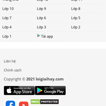
Lớp 10
Lớp 9
Lớp 8
Lớp 7
Lớp 6
Lớp 5
Lớp 4
Lớp 3
Lớp 2
Lớp 1
Tải app
Liên hệ
Chính sách
Copyright ©
2021 loigiaihay.com