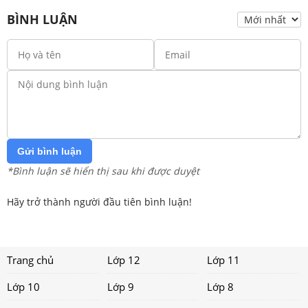
BÌNH LUẬN
Gửi bình luận
*Bình luận sẽ hiển thị sau khi được duyệt
Hãy trở thành người đầu tiên bình luận!
Trang chủ
Lớp 12
Lớp 11
Lớp 10
Lớp 9
Lớp 8