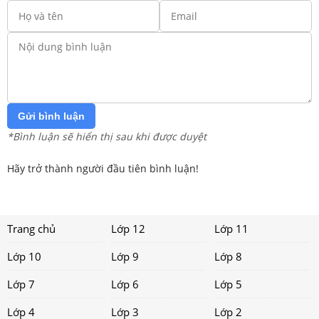
Gửi bình luận
*Bình luận sẽ hiển thị sau khi được duyệt
Hãy trở thành người đầu tiên bình luận!
Trang chủ
Lớp 12
Lớp 11
Lớp 10
Lớp 9
Lớp 8
Lớp 7
Lớp 6
Lớp 5
Lớp 4
Lớp 3
Lớp 2