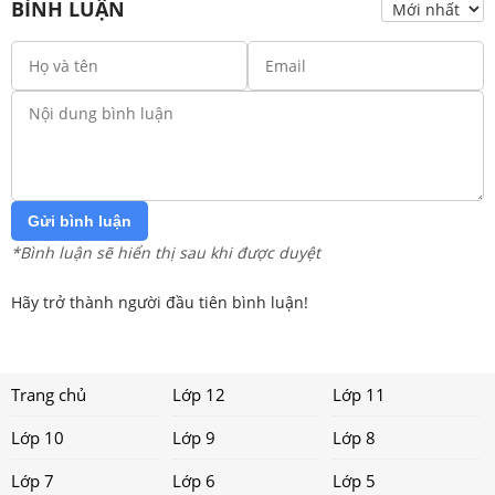
BÌNH LUẬN
Gửi bình luận
*Bình luận sẽ hiển thị sau khi được duyệt
Hãy trở thành người đầu tiên bình luận!
Trang chủ
Lớp 12
Lớp 11
Lớp 10
Lớp 9
Lớp 8
Lớp 7
Lớp 6
Lớp 5