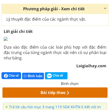
Phương pháp giải - Xem chi tiết
Lý thuyết đặc điểm của các ngành thực vật.
Lời giải chi tiết
Dựa vào đặc điểm của các loài phù hợp với đặc điểm
đặc trưng của từng ngành thực vật nên có sự phân loại
như bảng.
Loigiaihay.com
Chia sẻ
Chia sẻ
Bình luận
Bình chọn:
Bài tiếp theo
Trả lời câu hỏi mục 3 trang 119 SGK KHTN 6 Kết nối tri