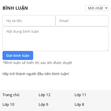
BÌNH LUẬN
Gửi bình luận
*Bình luận sẽ hiển thị sau khi được duyệt
Hãy trở thành người đầu tiên bình luận!
Trang chủ
Lớp 12
Lớp 11
Lớp 10
Lớp 9
Lớp 8