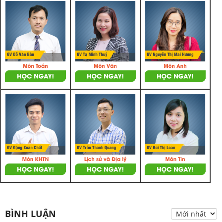
BÌNH LUẬN