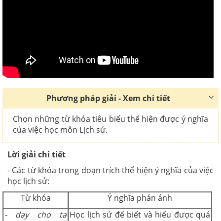
Phương pháp giải - Xem chi tiết
Chọn những từ khóa tiêu biểu thể hiện được ý nghĩa
của việc học môn Lịch sử.
Lời giải chi tiết
- Các từ khóa trong đoạn trích thể hiện ý nghĩa của việc
học lịch sử:
Từ khóa
Ý nghĩa phản ánh
- dạy cho ta
Học lịch sử để biết và hiểu được quá