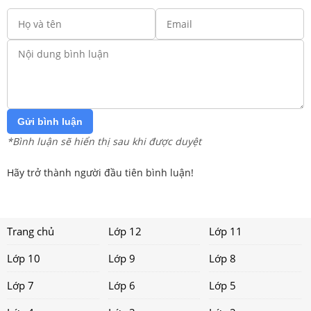
Gửi bình luận
*Bình luận sẽ hiển thị sau khi được duyệt
Hãy trở thành người đầu tiên bình luận!
Trang chủ
Lớp 12
Lớp 11
Lớp 10
Lớp 9
Lớp 8
Lớp 7
Lớp 6
Lớp 5