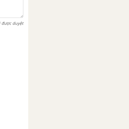
i được duyệt