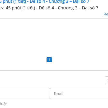
 phút (1 tiết) - Đề số 4 - Chương 3 – Đại số 7
Giải Đề kiểm tra 45 phút (1 tiết) - Đề số 4 - Chương 3 – Đại số 7
Xe
1