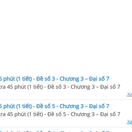
 phút (1 tiết) - Đề số 3 - Chương 3 – Đại số 7
Giải Đề kiểm tra 45 phút (1 tiết) - Đề số 3 - Chương 3 – Đại số 7
Xe
 phút (1 tiết) - Đề số 5 - Chương 3 – Đại số 7
Giải Đề kiểm tra 45 phút (1 tiết) - Đề số 5 - Chương 3 – Đại số 7
Xe